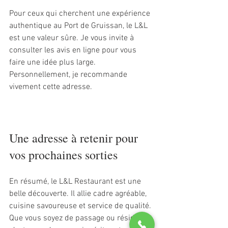
Pour ceux qui cherchent une expérience 
authentique au Port de Gruissan, le L&L 
est une valeur sûre. Je vous invite à 
consulter les avis en ligne pour vous 
faire une idée plus large. 
Personnellement, je recommande 
vivement cette adresse.
Une adresse à retenir pour 
vos prochaines sorties
En résumé, le L&L Restaurant est une 
belle découverte. Il allie cadre agréable, 
cuisine savoureuse et service de qualité. 
Que vous soyez de passage ou résident, 