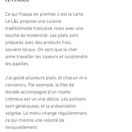
Ce qui frappe en premier, c’est la carte. 
Le L&L propose une cuisine 
traditionnelle française, mais avec une 
touche de modernité. Les plats sont 
préparés avec des produits frais, 
souvent locaux. On sent que le chef 
aime travailler les saveurs et surprendre 
les papilles.
J’ai goûté plusieurs plats, et chacun m’a 
convaincu. Par exemple, le filet de 
dorade accompagné d’un risotto 
crémeux est un vrai délice. Les portions 
sont généreuses, et la présentation 
soignée. Le menu change régulièrement, 
ce qui montre une volonté de 
renouvellement.