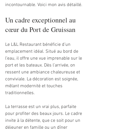
incontournable. Voici mon avis détaillé.
Un cadre exceptionnel au 
cœur du Port de Gruissan
Le L&L Restaurant bénéficie d’un 
emplacement idéal. Situé au bord de 
l’eau, il offre une vue imprenable sur le 
port et les bateaux. Dès l’arrivée, on 
ressent une ambiance chaleureuse et 
conviviale. La décoration est soignée, 
mêlant modernité et touches 
traditionnelles. 
La terrasse est un vrai plus, parfaite 
pour profiter des beaux jours. Le cadre 
invite à la détente, que ce soit pour un 
déjeuner en famille ou un dîner 