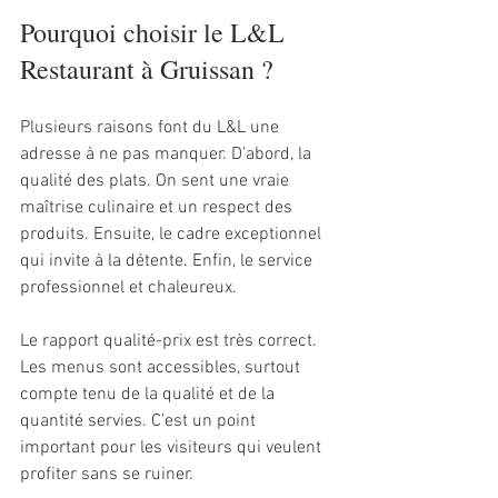
Pourquoi choisir le L&L 
Restaurant à Gruissan ?
Plusieurs raisons font du L&L une 
adresse à ne pas manquer. D’abord, la 
qualité des plats. On sent une vraie 
maîtrise culinaire et un respect des 
produits. Ensuite, le cadre exceptionnel 
qui invite à la détente. Enfin, le service 
professionnel et chaleureux.
Le rapport qualité-prix est très correct. 
Les menus sont accessibles, surtout 
compte tenu de la qualité et de la 
quantité servies. C’est un point 
important pour les visiteurs qui veulent 
profiter sans se ruiner.