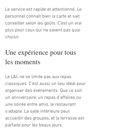
Le service est rapide et attentionné. Le 
personnel connaît bien la carte et sait 
conseiller selon les goûts. C’est un vrai 
plus pour ceux qui ne savent pas quoi 
choisir.
Une expérience pour tous 
les moments
Le L&L ne se limite pas aux repas 
classiques. C’est aussi un lieu idéal pour 
organiser des événements. Que ce soit 
un anniversaire, un repas d’affaires ou 
une soirée entre amis, le restaurant 
s’adapte. La salle intérieure peut 
accueillir des groupes, et la terrasse est 
parfaite pour les beaux jours.