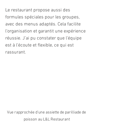
Le restaurant propose aussi des 
formules spéciales pour les groupes, 
avec des menus adaptés. Cela facilite 
l’organisation et garantit une expérience 
réussie. J’ai pu constater que l’équipe 
est à l’écoute et flexible, ce qui est 
rassurant.
Vue rapprochée d'une assiette de parilliade de 
poisson au L&L Restaurant