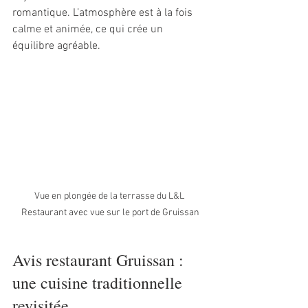
romantique. L’atmosphère est à la fois 
calme et animée, ce qui crée un 
équilibre agréable.
Vue en plongée de la terrasse du L&L 
Restaurant avec vue sur le port de Gruissan
Avis restaurant Gruissan : 
une cuisine traditionnelle 
revisitée